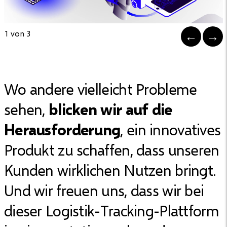
1 von 3
Wo andere vielleicht Probleme
sehen,
blicken wir auf die
Herausforderung
, ein innovatives
Produkt zu schaffen, dass unseren
Kunden wirklichen Nutzen bringt.
Und wir freuen uns, dass wir bei
dieser Logistik-Tracking-Plattform