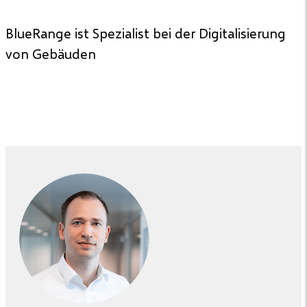
BlueRange ist Spezialist bei der Digitalisierung
von Gebäuden