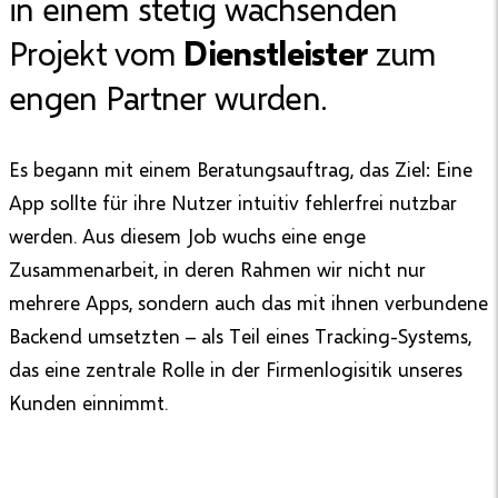
in einem stetig wachsenden
Projekt vom
Dienstleister
zum
engen Partner wurden.
Es begann mit einem Beratungsauftrag, das Ziel: Eine
App sollte für ihre Nutzer intuitiv fehlerfrei nutzbar
werden. Aus diesem Job wuchs eine enge
Zusammenarbeit, in deren Rahmen wir nicht nur
mehrere Apps, sondern auch das mit ihnen verbundene
Backend umsetzten – als Teil eines Tracking-Systems,
das eine zentrale Rolle in der Firmenlogisitik unseres
Kunden einnimmt.